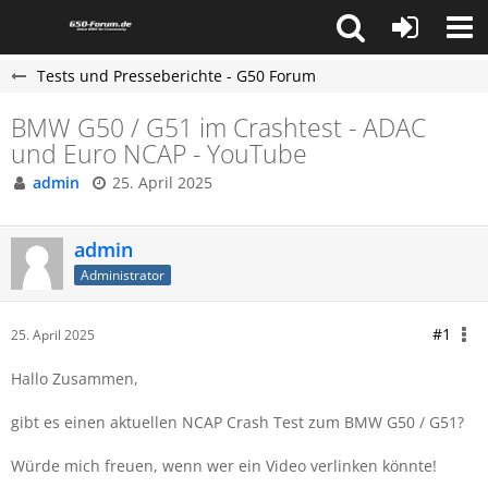
Tests und Presseberichte - G50 Forum
BMW G50 / G51 im Crashtest - ADAC
und Euro NCAP - YouTube
admin
25. April 2025
admin
Administrator
#1
25. April 2025
Hallo Zusammen,
gibt es einen aktuellen NCAP Crash Test zum BMW G50 / G51?
Würde mich freuen, wenn wer ein Video verlinken könnte!