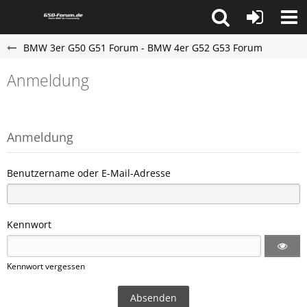
BMW 3er G50 G51 Forum - BMW 4er G52 G53 Forum
Anmeldung
Anmeldung
Benutzername oder E-Mail-Adresse
Kennwort
Kennwort vergessen