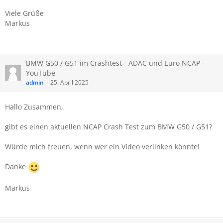
Viele Grüße
Markus
BMW G50 / G51 im Crashtest - ADAC und Euro NCAP -
YouTube
admin
25. April 2025
Hallo Zusammen,
gibt es einen aktuellen NCAP Crash Test zum BMW G50 / G51?
Würde mich freuen, wenn wer ein Video verlinken könnte!
Danke
Markus