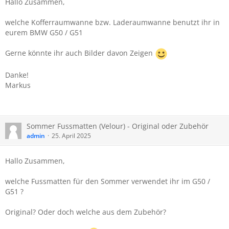
Hallo Zusammen,
welche Kofferraumwanne bzw. Laderaumwanne benutzt ihr in
eurem BMW G50 / G51
Gerne könnte ihr auch Bilder davon Zeigen
Danke!
Markus
Sommer Fussmatten (Velour) - Original oder Zubehör
admin
25. April 2025
Hallo Zusammen,
welche Fussmatten für den Sommer verwendet ihr im G50 /
G51 ?
Original? Oder doch welche aus dem Zubehör?