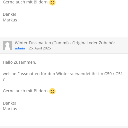
Gerne auch mit Bildern
Danke!
Markus
Winter Fussmatten (Gummi) - Original oder Zubehör
admin
25. April 2025
Hallo Zusammen,
welche Fussmatten für den Winter verwendet ihr im G50 / G51
?
Gerne auch mit Bildern
Danke!
Markus