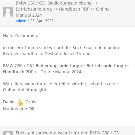
BMW ​G50 / G51 Bedienungsanleitung ++
Betriebsanleitung ++ Handbuch PDF ++ Online
Manual 2024
admin
25. April 2025
Hallo Zusammen,
in diesem Thema sind wir auf der Suche nach dem online
Benutzerhandbuch. Deshalb dieser Thread:
BMW G50 / G51
Bedienungsanleitung ++ Betriebsanleitung ++
Handbuch
PDF ++ Online Manual 2024
Wäre lieb, wenn ihr es hier teilen würdet, sobald es eine
Online Anleitung gibt.
Danke
Gruß
Markus und Oli
Edelstahl Ladekantenschutz für den BMW G50 / G51