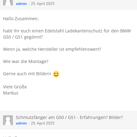
admin
25. April 2025
Hallo Zusammen,
habt ihr euch einen Edelstahl Ladekantenschutz für den BMW
G50 / G51 gegönnt?
Wenn ja, welche Hersteller ist empfehlenswert?
Wie war die Montage?
Gerne auch mit Bildern
Viele Grüße
Markus
Schmutzfänger am G50 / G51 - Erfahrungen? Bilder?
admin
25. April 2025