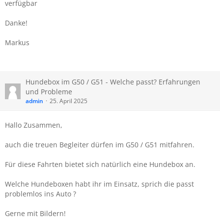
verfügbar
Danke!
Markus
Hundebox im G50 / G51 - Welche passt? Erfahrungen
und Probleme
admin
25. April 2025
Hallo Zusammen,
auch die treuen Begleiter dürfen im G50 / G51 mitfahren.
Für diese Fahrten bietet sich natürlich eine Hundebox an.
Welche Hundeboxen habt ihr im Einsatz, sprich die passt
problemlos ins Auto ?
Gerne mit Bildern!