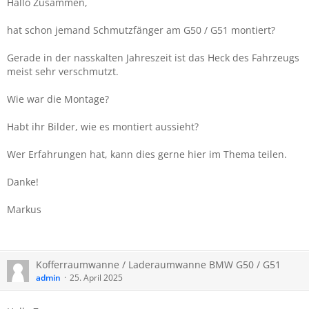
Hallo Zusammen,
hat schon jemand Schmutzfänger am G50 / G51 montiert?
Gerade in der nasskalten Jahreszeit ist das Heck des Fahrzeugs
meist sehr verschmutzt.
Wie war die Montage?
Habt ihr Bilder, wie es montiert aussieht?
Wer Erfahrungen hat, kann dies gerne hier im Thema teilen.
Danke!
Markus
Kofferraumwanne / Laderaumwanne BMW G50 / G51
admin
25. April 2025