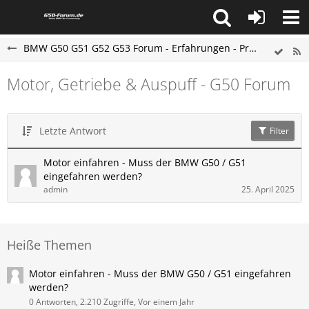
BMW G50 G51 G52 G53 Forum - Erfahrungen - Probleme - Hilfe
Motor, Getriebe & Auspuff - G50 Forum
Letzte Antwort
Filter
Motor einfahren - Muss der BMW G50 / G51
eingefahren werden?
admin
25. April 2025
Heiße Themen
Motor einfahren - Muss der BMW G50 / G51 eingefahren
werden?
0 Antworten, 2.210 Zugriffe, Vor einem Jahr